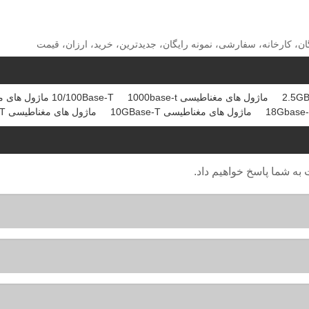
ماژول های مغناطیسی 1000base-t
10/100Base-T ماژول های مغناطیسی
ماژول های مغناطیسی 10GBase-T
ماژول های مغناطیسی 5GBase-T