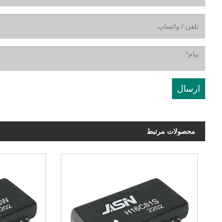
محصولات مرتبط