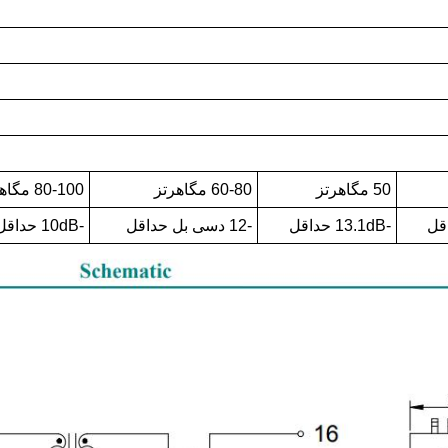
50 مگاهرتز
60-80 مگاهرتز
80-100 مگاهرتز
-13.1dB حداقل
-12 دسی بل حداقل
-10dB حداقل