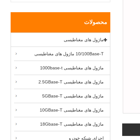
محصولات
ماژول های مغناطیسی
10/100Base-T ماژول های مغناطیسی
ماژول های مغناطیسی 1000base-t
ماژول های مغناطیسی 2.5GBase-T
ماژول های مغناطیسی 5GBase-T
ماژول های مغناطیسی 10GBase-T
ماژول های مغناطیسی 18Gbase-T
اجزای شبکه خودرو