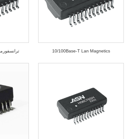
10/100Base-T Lan Magnetics
ترانسفورماتور پال