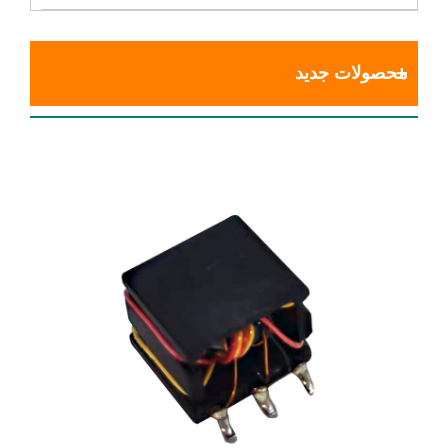
محصولات جدید