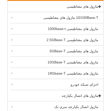
ماژول های مغناطیسی
10/100Base-T ماژول های مغناطیسی
ماژول های مغناطیسی 1000base-t
ماژول های مغناطیسی 2.5GBase-T
ماژول های مغناطیسی 5GBase-T
ماژول های مغناطیسی 10GBase-T
ماژول های مغناطیسی 18Gbase-T
اجزای شبکه خودرو
ماژول های اتصال یکپارچه
ماژول اتصال یکپارچه سری تک