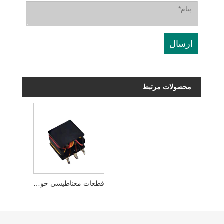
محصولات مرتبط
قطعات مغناطیسی خودرو