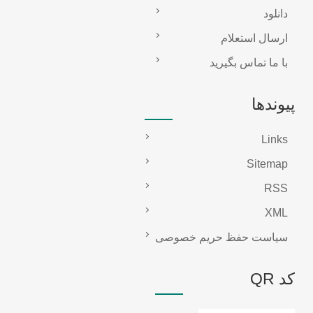
دانلود
ارسال استعلام
با ما تماس بگیرید
پیوندها
Links
Sitemap
RSS
XML
سیاست حفظ حریم خصوصی
کد QR