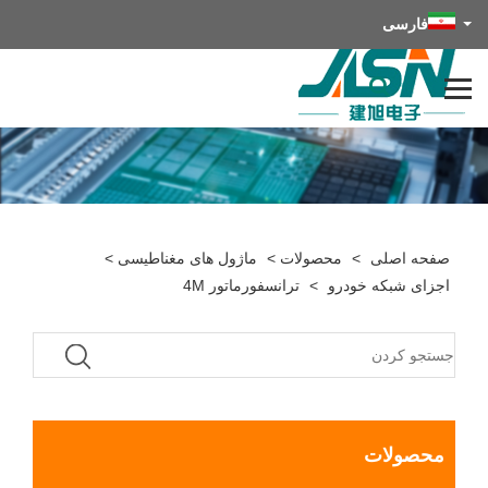
فارسی
صفحه اصلی
>
محصولات
>
ماژول های مغناطیسی
>
اجزای شبکه خودرو
>
ترانسفورماتور 4M
محصولات