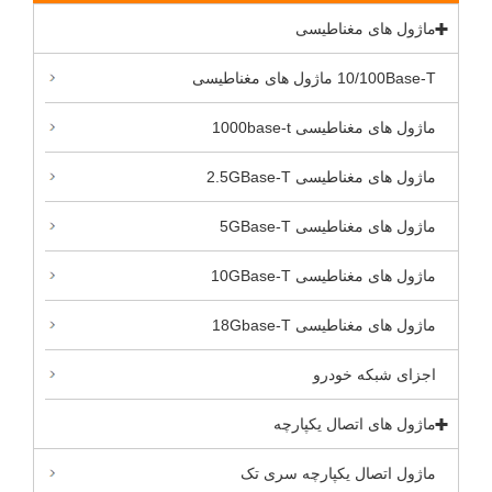
ماژول های مغناطیسی
10/100Base-T ماژول های مغناطیسی
ماژول های مغناطیسی 1000base-t
ماژول های مغناطیسی 2.5GBase-T
ماژول های مغناطیسی 5GBase-T
ماژول های مغناطیسی 10GBase-T
ماژول های مغناطیسی 18Gbase-T
اجزای شبکه خودرو
ماژول های اتصال یکپارچه
ماژول اتصال یکپارچه سری تک