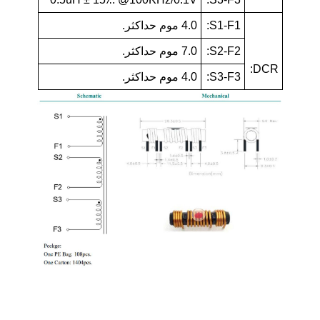
S1-F1:
4.0 موم حداکثر.
S2-F2:
7.0 موم حداکثر.
DCR:
S3-F3:
4.0 موم حداکثر.