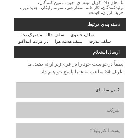
تگ های داغ: کویل میله ای، چین، تامین کنندگان،
تولیدکنندگان، کارخانه، سفارشی، نمونه رایگان، جدیدترین،
خرید، ارزان، قیمت
دسته بندی مرتبط
سلف حلقوی
سلف حالت مشترک تخت
سلف قدرت
سلف هسته هوا
بار فریت اینداکتو
ارسال استعلام
لطفاً درخواست خود را در فرم زیر ارائه دهید. ما
ظرف 24 ساعت به شما پاسخ خواهیم داد.