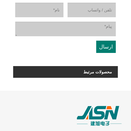
محصولات مرتبط