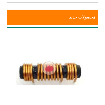
محصولات جدید