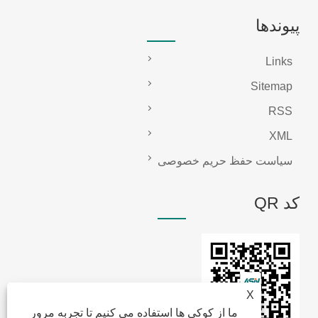
پیوندها
Links
Sitemap
RSS
XML
سیاست حفظ حریم خصوصی
کد QR
X
ما از کوکی ها استفاده می کنیم تا تجربه مرور